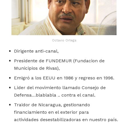
Octavio Ortega
Dirigente anti-canal,
Presidente de FUNDEMUR (Fundacion de
Municipios de Rivas),
Emigró a los EEUU en 1986 y regreso en 1996.
Lider del movimiento llamado Consejo de
Defensa…blablabla .. contra el canal.
Traidor de Nicaragua, gestionando
financiamiento en el exterior para
actividades desestabilizadoras en nuestro país.