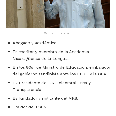
Carlos Tünnermann
Abogado y académico.
Es escritor y miembro de la Academia
Nicaragüense de la Lengua.
En los 80s fue Ministro de Educación, embajador
del gobierno sandinista ante los EEUU y la OEA.
Ex Presidente del ONG electoral Ética y
Transparencia.
Es fundador y militante del MRS.
Traidor del FSLN.