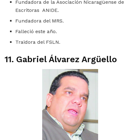
Fundadora de la Asociación Nicaragüense de
Escritoras ANIDE.
Fundadora del MRS.
Falleció este año.
Traidora del FSLN.
11. Gabriel Álvarez Argüello