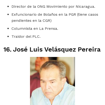
Director de la ONG Movimiento por Nicaragua.
Exfuncionario de Bolaños en la PGR (tiene casos
pendientes en la CGR)
Columnista en La Prensa.
Traidor del PLC.
16. José Luis Velásquez Pereira