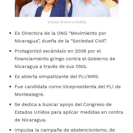
Violeta Granera Padilla
Ex Directora de la ONG “Movimiento por
Nicaragua”, dueña de la “Sociedad Civil”.
Protagonizó escándalo en 2008 por el
financiamiento gringo contra el Gobierno de
Nicaragua a través de sus ONG.
Es abierta simpatizante del PLI/MRS.
Fue candidata como Vicepresidenta del PLI de
Montealegre.
Se dedica a buscar apoyo del Congreso de
Estados Unidos para aplicar medidas en contra
de Nicaragua.
Impulsa la campaña de abstencionismo, de