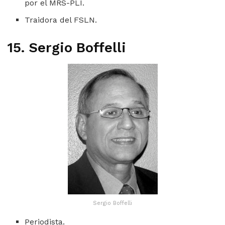
por el MRS-PLI.
Traidora del FSLN.
15. Sergio Boffelli
Sergio Boffelli
Periodista.