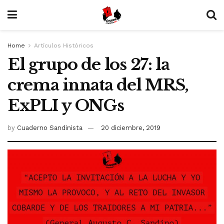
Home
Artículos Históricos
El grupo de los 27: la
crema innata del MRS,
ExPLI y ONGs
by
Cuaderno Sandinista
20 diciembre, 2019