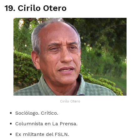
19. Cirilo Otero
Cirilo Otero
Sociólogo. Crítico.
Columnista en La Prensa.
Ex militante del FSLN.