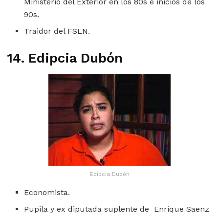
Ministerio del Exterior en los 80s e inicios de los
90s.
Traidor del FSLN.
14. Edipcia Dubón
Edipcia Dubón
Economista.
Pupila y ex diputada suplente de Enrique Saenz