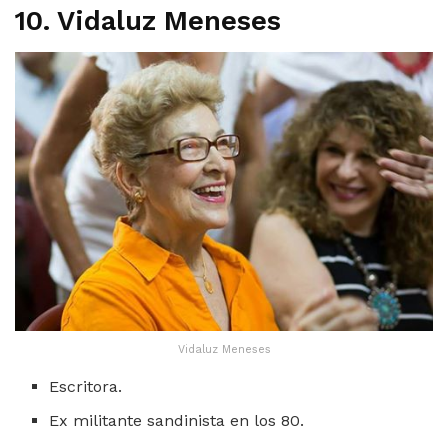
10. Vidaluz Meneses
Vidaluz Meneses
Escritora.
Ex militante sandinista en los 80.