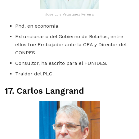
José Luis Velásquez Pereira
Phd. en economía.
Exfuncionario del Gobierno de Bolaños, entre
ellos fue Embajador ante la OEA y Director del
CONPES.
Consultor, ha escrito para el FUNIDES.
Traidor del PLC.
17. Carlos Langrand