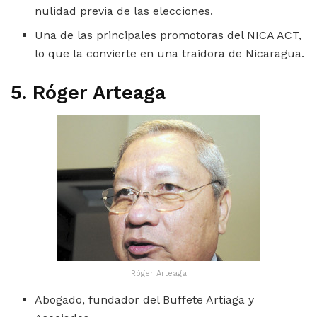
nulidad previa de las elecciones.
Una de las principales promotoras del NICA ACT,
lo que la convierte en una traidora de Nicaragua.
5. Róger Arteaga
Róger Arteaga
Abogado, fundador del Buffete Artiaga y