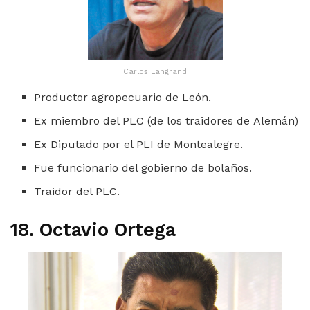
Carlos Langrand
Productor agropecuario de León.
Ex miembro del PLC (de los traidores de Alemán)
Ex Diputado por el PLI de Montealegre.
Fue funcionario del gobierno de bolaños.
Traidor del PLC.
18. Octavio Ortega