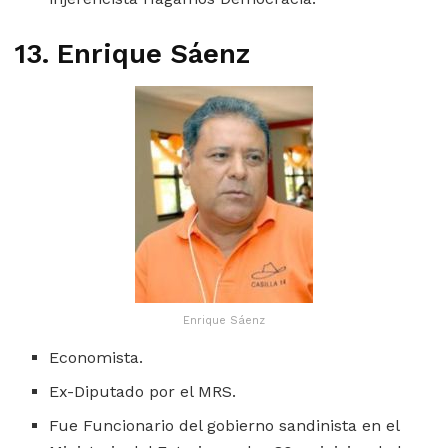
13. Enrique Sáenz
Enrique Sáenz
Economista.
Ex-Diputado por el MRS.
Fue Funcionario del gobierno sandinista en el