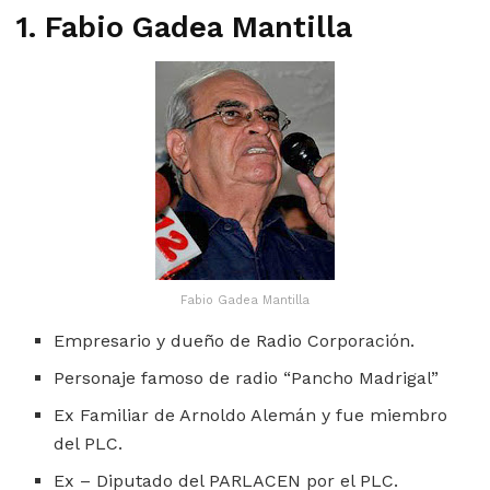
1. Fabio Gadea Mantilla
Fabio Gadea Mantilla
Empresario y dueño de Radio Corporación.
Personaje famoso de radio “Pancho Madrigal”
Ex Familiar de Arnoldo Alemán y fue miembro
del PLC.
Ex – Diputado del PARLACEN por el PLC.