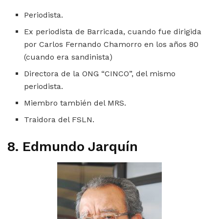
Periodista.
Ex periodista de Barricada, cuando fue dirigida
por Carlos Fernando Chamorro en los años 80
(cuando era sandinista)
Directora de la ONG “CINCO”, del mismo
periodista.
Miembro también del MRS.
Traidora del FSLN.
8. Edmundo Jarquín