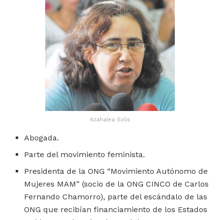
Azahalea Solis
Abogada.
Parte del movimiento feminista.
Presidenta de la ONG “Movimiento Autónomo de
Mujeres MAM” (socio de la ONG CINCO de Carlos
Fernando Chamorro), parte del escándalo de las
ONG que recibían financiamiento de los Estados