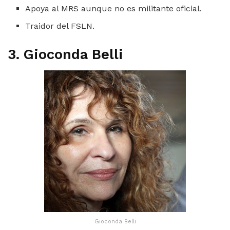
Apoya al MRS aunque no es militante oficial.
Traidor del FSLN.
3. Gioconda Belli
Gioconda Belli