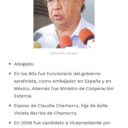
Edmundo Jarquín
Abogado.
En los 80s fue funcionario del gobierno
sandinista, como embajador en España y en
México. Además fue Ministro de Cooperación
Externa.
Esposo de Claudia Chamorro, hija de doña
Violeta Barrios de Chamorro.
En 2006 fue candidato a Vicepresidente por