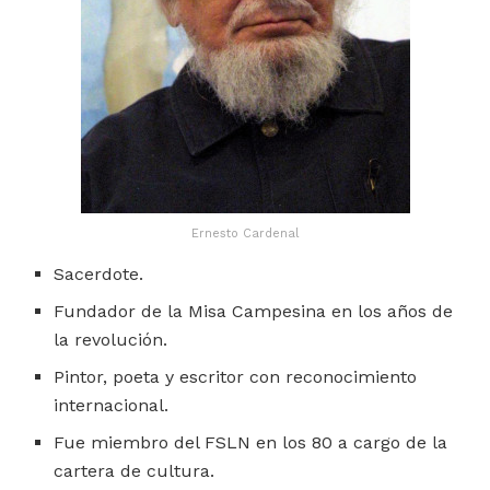
Ernesto Cardenal
Sacerdote.
Fundador de la Misa Campesina en los años de
la revolución.
Pintor, poeta y escritor con reconocimiento
internacional.
Fue miembro del FSLN en los 80 a cargo de la
cartera de cultura.