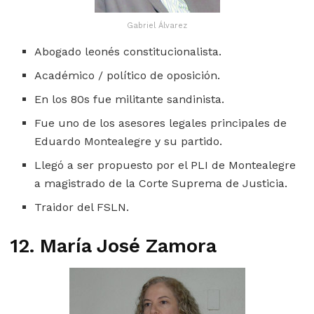
Gabriel Álvarez
Abogado leonés constitucionalista.
Académico / político de oposición.
En los 80s fue militante sandinista.
Fue uno de los asesores legales principales de
Eduardo Montealegre y su partido.
Llegó a ser propuesto por el PLI de Montealegre
a magistrado de la Corte Suprema de Justicia.
Traidor del FSLN.
12. María José Zamora