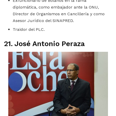
Exfuncionario de Bolaños en la rama
diplomática, como embajador ante la ONU,
Director de Organismos en Cancillería y como
Asesor Jurídico del SINAPRED.
Traidor del PLC.
21. José Antonio Peraza