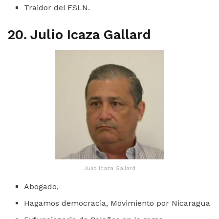
Traidor del FSLN.
20. Julio Icaza Gallard
Julio Icaza Gallard
Abogado,
Hagamos democracia, Movimiento por Nicaragua