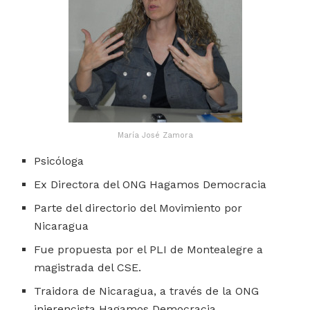
María José Zamora
Psicóloga
Ex Directora del ONG Hagamos Democracia
Parte del directorio del Movimiento por
Nicaragua
Fue propuesta por el PLI de Montealegre a
magistrada del CSE.
Traidora de Nicaragua, a través de la ONG
injerencista Hagamos Democracia.