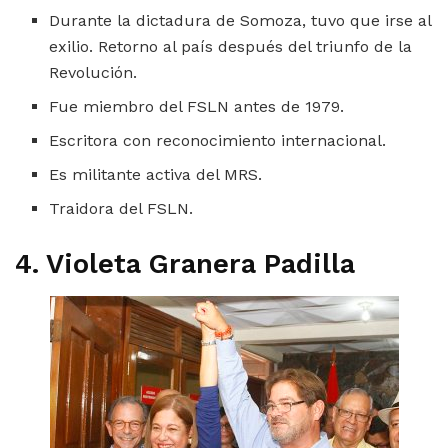
Durante la dictadura de Somoza, tuvo que irse al
exilio. Retorno al país después del triunfo de la
Revolución.
Fue miembro del FSLN antes de 1979.
Escritora con reconocimiento internacional.
Es militante activa del MRS.
Traidora del FSLN.
4. Violeta Granera Padilla