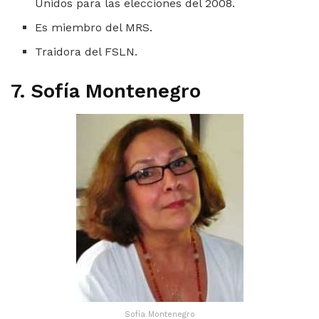
Unidos para las elecciones del 2008.
Es miembro del MRS.
Traidora del FSLN.
7. Sofía Montenegro
Sofía Montenegro