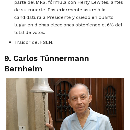
parte del MRS, fórmula con Herty Lewites, antes
de su muerte. Posteriormente asumió la
candidatura a Presidente y quedó en cuarto
lugar en dichas elecciones obteniendo el 6% del
total de votos.
Traidor del FSLN.
9. Carlos Tünnermann
Bernheim