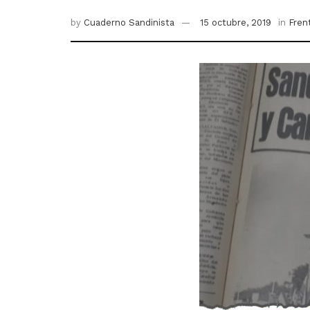
by
Cuaderno Sandinista
15 octubre, 2019
in
Fren