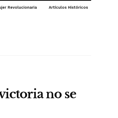
jer Revolucionaria
Artículos Históricos
victoria no se