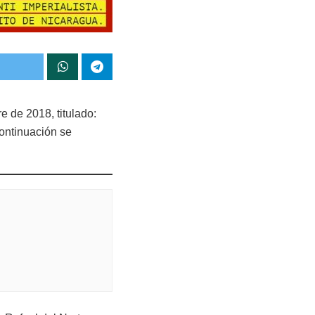
 de 2018, titulado:
continuación se