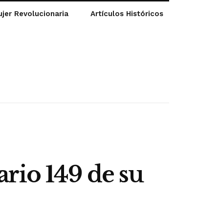
jer Revolucionaria
Artículos Históricos
rio 149 de su