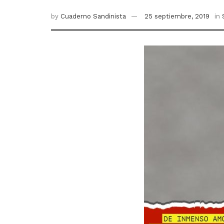
by
Cuaderno Sandinista
25 septiembre, 2019
in