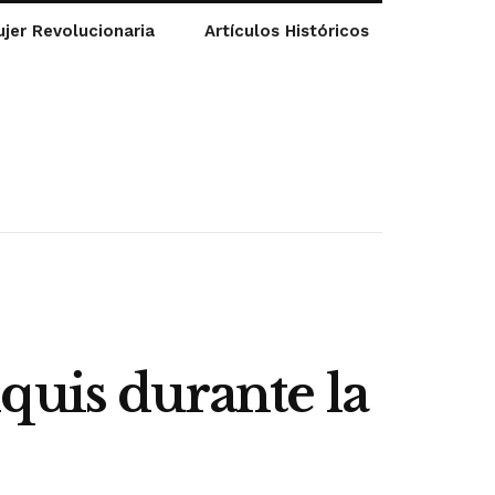
jer Revolucionaria
Artículos Históricos
quis durante la