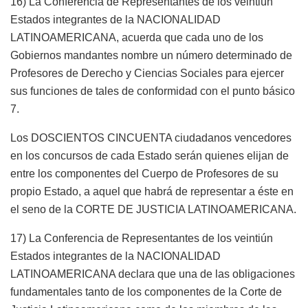
16) La Conferencia de Representantes de los veintiún
Estados integrantes de la NACIONALIDAD
LATINOAMERICANA, acuerda que cada uno de los
Gobiernos mandantes nombre un número determinado de
Profesores de Derecho y Ciencias Sociales para ejercer
sus funciones de tales de conformidad con el punto básico
7.
Los DOSCIENTOS CINCUENTA ciudadanos vencedores
en los concursos de cada Estado serán quienes elijan de
entre los componentes del Cuerpo de Profesores de su
propio Estado, a aquel que habrá de representar a éste en
el seno de la CORTE DE JUSTICIA LATINOAMERICANA.
17) La Conferencia de Representantes de los veintiún
Estados integrantes de la NACIONALIDAD
LATINOAMERICANA declara que una de las obligaciones
fundamentales tanto de los componentes de la Corte de