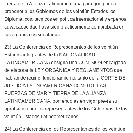
Tierra de la Alianza Latinoamericana para que pueda
proponer a los Gobiernos de los veintiún Estados los
Diplomáticos, técnicos en política internacional y expertos
cuya capacidad haya sido prácticamente comprobada en
los organismos señalados.
23) La Conferencia de Representantes de los veintiún
Estados integrantes de la NACIONALIDAD
LATINOAMERICANA designa una COMISIÓN encargada
de elaborar la LEY ORGÁNICA Y REGLAMENTOS que
habrán de regir el funcionamiento, tanto de la CORTE DE
JUSTICIA LATINOAMERICANA COMO DE LAS
FUERZAS DE MAR Y TIERRA DE LA ALIANZA
LATINOAMERICANA, poniéndolas en vigor previa su
aprobación por los representantes de los Gobiernos de los
veintiún Estados Latinoamericanos.
24) La Conferencia de los Representantes de los veintiún