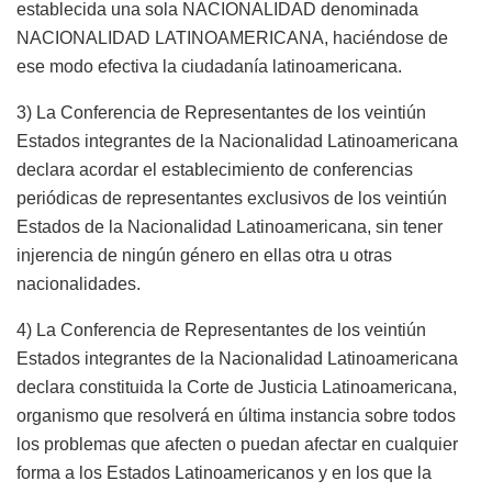
establecida una sola NACIONALIDAD denominada
NACIONALIDAD LATINOAMERICANA, haciéndose de
ese modo efectiva la ciudadanía latinoamericana.
3) La Conferencia de Representantes de los veintiún
Estados integrantes de la Nacionalidad Latinoamericana
declara acordar el establecimiento de conferencias
periódicas de representantes exclusivos de los veintiún
Estados de la Nacionalidad Latinoamericana, sin tener
injerencia de ningún género en ellas otra u otras
nacionalidades.
4) La Conferencia de Representantes de los veintiún
Estados integrantes de la Nacionalidad Latinoamericana
declara constituida la Corte de Justicia Latinoamericana,
organismo que resolverá en última instancia sobre todos
los problemas que afecten o puedan afectar en cualquier
forma a los Estados Latinoamericanos y en los que la