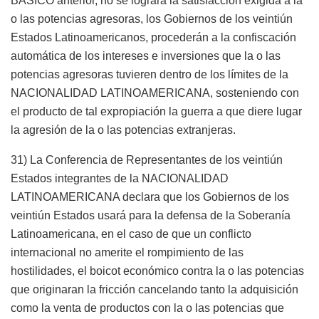
BÁSICO anterior, no se lograra la satisfacción exigida a la
o las potencias agresoras, los Gobiernos de los veintiún
Estados Latinoamericanos, procederán a la confiscación
automática de los intereses e inversiones que la o las
potencias agresoras tuvieren dentro de los límites de la
NACIONALIDAD LATINOAMERICANA, sosteniendo con
el producto de tal expropiación la guerra a que diere lugar
la agresión de la o las potencias extranjeras.
31) La Conferencia de Representantes de los veintiún
Estados integrantes de la NACIONALIDAD
LATINOAMERICANA declara que los Gobiernos de los
veintiún Estados usará para la defensa de la Soberanía
Latinoamericana, en el caso de que un conflicto
internacional no amerite el rompimiento de las
hostilidades, el boicot económico contra la o las potencias
que originaran la fricción cancelando tanto la adquisición
como la venta de productos con la o las potencias que