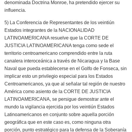
denominada Doctrina Monroe, ha pretendido ejercer su
influencia.
5) La Conferencia de Representantes de los veintiún
Estados integrantes de la NACIONALIDAD
LATINOAMERICANA resuelve que la CORTE DE
JUSTICIA LATINOAMERICANA tenga como sede el
territorio centroamericano comprendido entre la ruta
canalera interoceánica a través de Nicaragua y la Base
Naval que pueda establecerse en el Golfo de Fonseca, sin
implicar esto un privilegio especial para los Estados
Centroamericanos, ya que al señalar tal región de nuestro
América como asiento de la CORTE DE JUSTICIA
LATINOAMERICANA, se persigue demostrar ante el
mundo la vigilancia ejercida por los veintiún Estados
Latinoamericanos en conjunto sobre aquella porción
geográfica que en este caso es, como ninguna otra
porción, punto estratégico para la defensa de la Soberanía