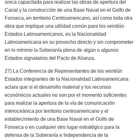
única capacitada para realizar las obras de apertura del
Canal y la construcción de una Base Naval en el Golfo de
Fonseca, en territorio Centroamericano, así como toda otra
obra que implique una utilidad común para los veintiún
Estados Latinoamericanos, es la Nacionalidad
Latinoamericana en su provecho directo y sin comprometer
en lo mínimo la Soberanía plena de algún o algunos
Estados signatarios del Pacto de Alianza.
27) La Conferencia de Representantes de los veintiún
Estados integrantes de la Nacionalidad Latinoamericana
aclara que si el desarrollo material y los recursos
económicos actuales no son por el momento suficientes
para realizar la apertura de la vía de comunicación
interoceánica por territorio centroamericano y el
establecimiento de una Base Naval en el Golfo de
Fonseca o en cualquier otro lugar estratégico para la
defensa de la Soberanía e Independencia de la