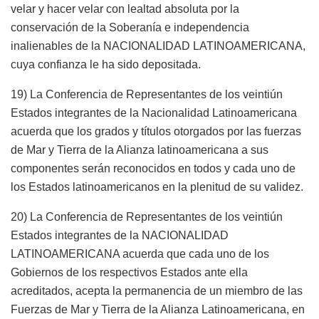
velar y hacer velar con lealtad absoluta por la
conservación de la Soberanía e independencia
inalienables de la NACIONALIDAD LATINOAMERICANA,
cuya confianza le ha sido depositada.
19) La Conferencia de Representantes de los veintiún
Estados integrantes de la Nacionalidad Latinoamericana
acuerda que los grados y títulos otorgados por las fuerzas
de Mar y Tierra de la Alianza latinoamericana a sus
componentes serán reconocidos en todos y cada uno de
los Estados latinoamericanos en la plenitud de su validez.
20) La Conferencia de Representantes de los veintiún
Estados integrantes de la NACIONALIDAD
LATINOAMERICANA acuerda que cada uno de los
Gobiernos de los respectivos Estados ante ella
acreditados, acepta la permanencia de un miembro de las
Fuerzas de Mar y Tierra de la Alianza Latinoamericana, en