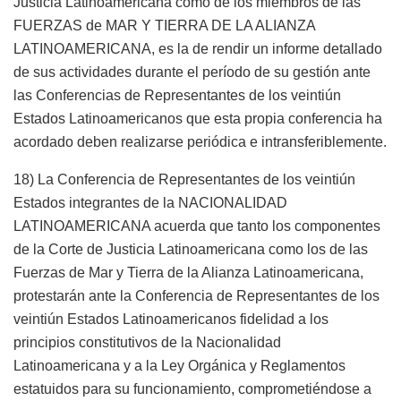
Justicia Latinoamericana como de los miembros de las
FUERZAS de MAR Y TIERRA DE LA ALIANZA
LATINOAMERICANA, es la de rendir un informe detallado
de sus actividades durante el período de su gestión ante
las Conferencias de Representantes de los veintiún
Estados Latinoamericanos que esta propia conferencia ha
acordado deben realizarse periódica e intransferiblemente.
18) La Conferencia de Representantes de los veintiún
Estados integrantes de la NACIONALIDAD
LATINOAMERICANA acuerda que tanto los componentes
de la Corte de Justicia Latinoamericana como los de las
Fuerzas de Mar y Tierra de la Alianza Latinoamericana,
protestarán ante la Conferencia de Representantes de los
veintiún Estados Latinoamericanos fidelidad a los
principios constitutivos de la Nacionalidad
Latinoamericana y a la Ley Orgánica y Reglamentos
estatuidos para su funcionamiento, comprometiéndose a