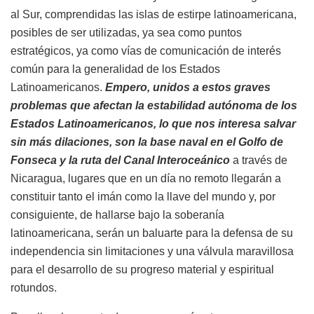
al Sur, comprendidas las islas de estirpe latinoamericana,
posibles de ser utilizadas, ya sea como puntos
estratégicos, ya como vías de comunicación de interés
común para la generalidad de los Estados
Latinoamericanos.
Empero, unidos a estos graves
problemas que afectan la estabilidad autónoma de los
Estados Latinoamericanos, lo que nos interesa salvar
sin más dilaciones, son la base naval en el Golfo de
Fonseca y la ruta del Canal Interoceánico
a través de
Nicaragua, lugares que en un día no remoto llegarán a
constituir tanto el imán como la llave del mundo y, por
consiguiente, de hallarse bajo la soberanía
latinoamericana, serán un baluarte para la defensa de su
independencia sin limitaciones y una válvula maravillosa
para el desarrollo de su progreso material y espiritual
rotundos.