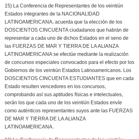
15) La Conferencia de Representantes de los veintiún
Estados integrantes de la NACIONALIDAD
LATINOAMERICANA, acuerda que la elección de los
DOSCIENTOS CINCUENTA ciudadanos que habrán de
representar a cada uno de dichos Estados en el seno de
las FUERZAS DE MAR Y TIERRA DE LA ALIANZA
LATINOAMERICANA se efectúe mediante la realización
de concursos especiales convocados para el efecto por los
Gobiernos de los veintiún Estados Latinoamericanos. Los
DOSCIENTOS CINCUENTA ESTUDIANTES que en cada
Estado resulten vencedores en los concursos,
comprobando así sus aptitudes físicas e intelectuales,
serán los que cada uno de los veintiún Estados envíe
como auténticos representantes suyos ante las FUERZAS
DE MAR Y TIERRA DE LA ALIANZA
LATINOAMERICANA.