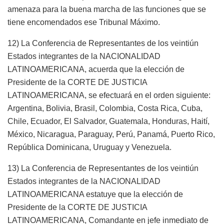
amenaza para la buena marcha de las funciones que se
tiene encomendados ese Tribunal Máximo.
12) La Conferencia de Representantes de los veintiún
Estados integrantes de la NACIONALIDAD
LATINOAMERICANA, acuerda que la elección de
Presidente de la CORTE DE JUSTICIA
LATINOAMERICANA, se efectuará en el orden siguiente:
Argentina, Bolivia, Brasil, Colombia, Costa Rica, Cuba,
Chile, Ecuador, El Salvador, Guatemala, Honduras, Haití,
México, Nicaragua, Paraguay, Perú, Panamá, Puerto Rico,
República Dominicana, Uruguay y Venezuela.
13) La Conferencia de Representantes de los veintiún
Estados integrantes de la NACIONALIDAD
LATINOAMERICANA estatuye que la elección de
Presidente de la CORTE DE JUSTICIA
LATINOAMERICANA, Comandante en jefe inmediato de