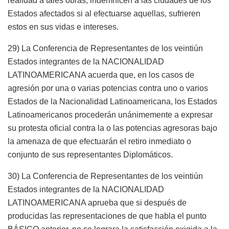
realidad a tales obras, indemnicen a las ciudades de los
Estados afectados si al efectuarse aquellas, sufrieren
estos en sus vidas e intereses.
29) La Conferencia de Representantes de los veintiún
Estados integrantes de la NACIONALIDAD
LATINOAMERICANA acuerda que, en los casos de
agresión por una o varias potencias contra uno o varios
Estados de la Nacionalidad Latinoamericana, los Estados
Latinoamericanos procederán unánimemente a expresar
su protesta oficial contra la o las potencias agresoras bajo
la amenaza de que efectuarán el retiro inmediato o
conjunto de sus representantes Diplomáticos.
30) La Conferencia de Representantes de los veintiún
Estados integrantes de la NACIONALIDAD
LATINOAMERICANA aprueba que si después de
producidas las representaciones de que habla el punto