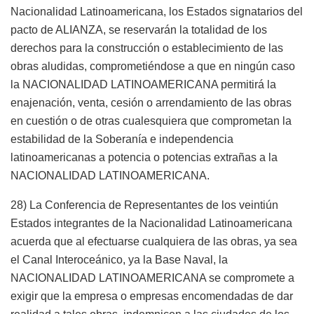
Nacionalidad Latinoamericana, los Estados signatarios del
pacto de ALIANZA, se reservarán la totalidad de los
derechos para la construcción o establecimiento de las
obras aludidas, comprometiéndose a que en ningún caso
la NACIONALIDAD LATINOAMERICANA permitirá la
enajenación, venta, cesión o arrendamiento de las obras
en cuestión o de otras cualesquiera que comprometan la
estabilidad de la Soberanía e independencia
latinoamericanas a potencia o potencias extrañas a la
NACIONALIDAD LATINOAMERICANA.
28) La Conferencia de Representantes de los veintiún
Estados integrantes de la Nacionalidad Latinoamericana
acuerda que al efectuarse cualquiera de las obras, ya sea
el Canal Interoceánico, ya la Base Naval, la
NACIONALIDAD LATINOAMERICANA se compromete a
exigir que la empresa o empresas encomendadas de dar