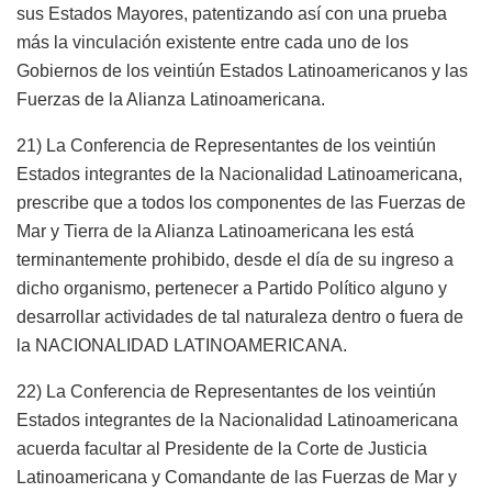
sus Estados Mayores, patentizando así con una prueba
más la vinculación existente entre cada uno de los
Gobiernos de los veintiún Estados Latinoamericanos y las
Fuerzas de la Alianza Latinoamericana.
21) La Conferencia de Representantes de los veintiún
Estados integrantes de la Nacionalidad Latinoamericana,
prescribe que a todos los componentes de las Fuerzas de
Mar y Tierra de la Alianza Latinoamericana les está
terminantemente prohibido, desde el día de su ingreso a
dicho organismo, pertenecer a Partido Político alguno y
desarrollar actividades de tal naturaleza dentro o fuera de
la NACIONALIDAD LATINOAMERICANA.
22) La Conferencia de Representantes de los veintiún
Estados integrantes de la Nacionalidad Latinoamericana
acuerda facultar al Presidente de la Corte de Justicia
Latinoamericana y Comandante de las Fuerzas de Mar y