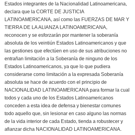
Estados integrantes de la Nacionalidad Latinoamericana,
declara que la CORTE DE JUSTICIA
LATINOAMERICANA, así como las FUERZAS DE MAR Y
TIERRA DE LA ALIANZA LATINOAMERICANA,
reconocen y se esforzarán por mantener la soberanía
absoluta de los veintiún Estados Latinoamericanos y que
las gestiones que efectúen en uso de sus atribuciones no
entrañan limitación a la Soberanía de ninguno de los
Estados Latinoamericanos, ya que lo que pudiera
considerarse como limitación a la expresada Soberanía
absoluta se hace de acuerdo con el principio de
NACIONALIDAD LATINOAMERICANA para formar la cual
todos y cada uno de los Estados Latinoamericanos
conceden a esta idea de defensa y bienestar comunes
todo aquello que, sin lesionar en caso alguno las normas
de la vida interior de cada Estado, tienda a robustecer y
afianzar dicha NACIONALIDAD LATINOAMERICANA.