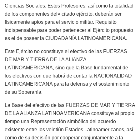
Ciencias Sociales. Estos Profesores, así como la totalidad
de los componentes del» citado ejército, deberán ser
físicamente aptos para el servicio militar. Requisito
indispensable para poder pertenecer al Ejército propuesto
es el de poseer la CIUDADANÍA LATINOAMERICANA.
Este Ejército no constituye el efectivo de las FUERZAS
DE MAR Y TIERRA DE LA ALIANZA
LATINOAMERICANA, sino que la Base fundamental de
los efectivos con que habrá de contar la NACIONALIDAD
LATINOAMERICANA para la defensa y el sostenimiento
de su Soberanía.
La Base del efectivo de las FUERZAS DE MAR Y TIERRA
DE LA ALIANZA LATINOAMERICANA constituye al propio
tiempo una Representación simbólica del acuerdo
existente entre los veintiún Estados Latinoamericanos, así
como de su decisión por cooperar conjuntamente a la