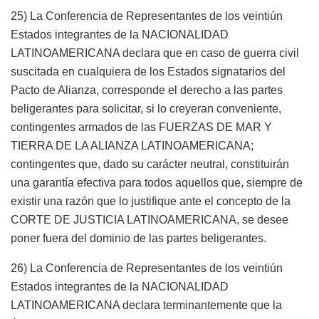
25) La Conferencia de Representantes de los veintiún
Estados integrantes de la NACIONALIDAD
LATINOAMERICANA declara que en caso de guerra civil
suscitada en cualquiera de los Estados signatarios del
Pacto de Alianza, corresponde el derecho a las partes
beligerantes para solicitar, si lo creyeran conveniente,
contingentes armados de las FUERZAS DE MAR Y
TIERRA DE LA ALIANZA LATINOAMERICANA;
contingentes que, dado su carácter neutral, constituirán
una garantía efectiva para todos aquellos que, siempre de
existir una razón que lo justifique ante el concepto de la
CORTE DE JUSTICIA LATINOAMERICANA, se desee
poner fuera del dominio de las partes beligerantes.
26) La Conferencia de Representantes de los veintiún
Estados integrantes de la NACIONALIDAD
LATINOAMERICANA declara terminantemente que la