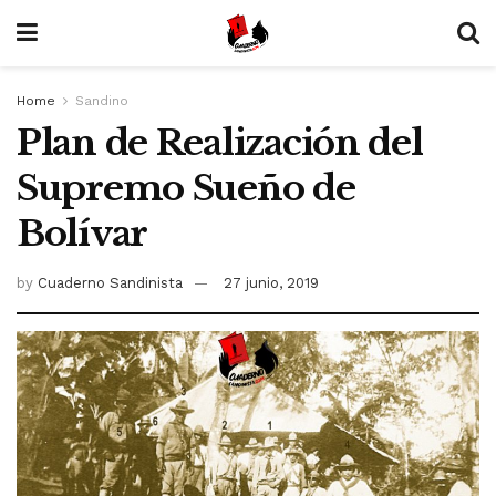
Home
Sandino
Plan de Realización del
Supremo Sueño de
Bolívar
by
Cuaderno Sandinista
27 junio, 2019