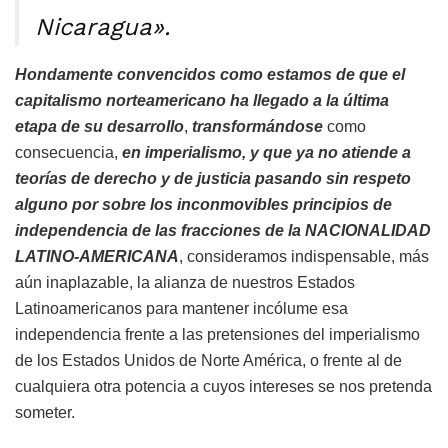
Nicaragua».
Hondamente convencidos como estamos de que el
capitalismo norteamericano ha llegado a la última
etapa de su desarrollo
,
transformándose
como
consecuencia,
en imperialismo, y que ya no atiende a
teorías de derecho y de justicia pasando sin respeto
alguno por sobre los inconmovibles principios de
independencia de las fracciones de la NACIONALIDAD
LATINO-AMERICANA
, consideramos indispensable, más
aún inaplazable, la alianza de nuestros Estados
Latinoamericanos para mantener incólume esa
independencia frente a las pretensiones del imperialismo
de los Estados Unidos de Norte América, o frente al de
cualquiera otra potencia a cuyos intereses se nos pretenda
someter.