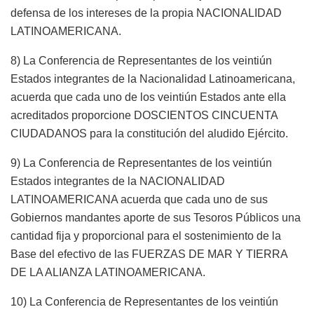
defensa de los intereses de la propia NACIONALIDAD
LATINOAMERICANA.
8) La Conferencia de Representantes de los veintiún
Estados integrantes de la Nacionalidad Latinoamericana,
acuerda que cada uno de los veintiún Estados ante ella
acreditados proporcione DOSCIENTOS CINCUENTA
CIUDADANOS para la constitución del aludido Ejército.
9) La Conferencia de Representantes de los veintiún
Estados integrantes de la NACIONALIDAD
LATINOAMERICANA acuerda que cada uno de sus
Gobiernos mandantes aporte de sus Tesoros Públicos una
cantidad fija y proporcional para el sostenimiento de la
Base del efectivo de las FUERZAS DE MAR Y TIERRA
DE LA ALIANZA LATINOAMERICANA.
10) La Conferencia de Representantes de los veintiún