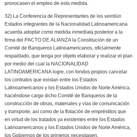
provocasen el empleo de esta medida.
32) La Conferencia de Representantes de los veintiún
Estados integrantes de la Nacionalidad Latinoamericana
acuerda adoptar como medida inmediata posterior a la
firma del PACTO DE ALIANZA la Constitución de un
Comité de Banqueros Latinoamericanos, oficialmente
respaldado, que tenga por objeto elaborar y realizar el plan
por medio del cual la NACIONALIDAD
LATINOAMERICANA logre, con fondos propios cancelar
los contratos que existan entre los Estados
Latinoamericanos y los Estados Unidos de Norte América,
haciéndose cargo dicho Comité de Banqueros de la
construcción de obras, materiales y vías de comunicación
y transporte, así como de la flotación de empréstitos que
en virtud de los tratados ya existentes entre los Estados
Latinoamericanos y los Estados Unidos de Norte América,
los Gobiernos de los primeros necesitasen.