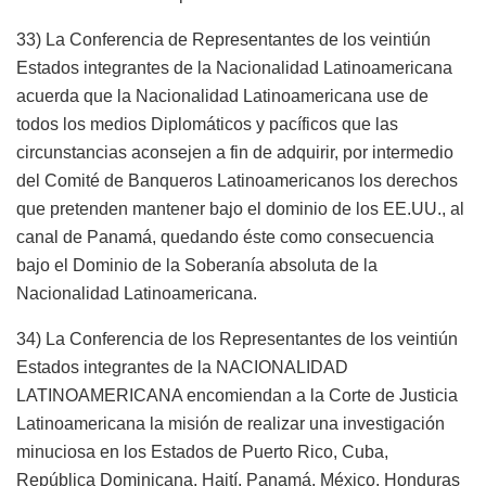
33) La Conferencia de Representantes de los veintiún
Estados integrantes de la Nacionalidad Latinoamericana
acuerda que la Nacionalidad Latinoamericana use de
todos los medios Diplomáticos y pacíficos que las
circunstancias aconsejen a fin de adquirir, por intermedio
del Comité de Banqueros Latinoamericanos los derechos
que pretenden mantener bajo el dominio de los EE.UU., al
canal de Panamá, quedando éste como consecuencia
bajo el Dominio de la Soberanía absoluta de la
Nacionalidad Latinoamericana.
34) La Conferencia de los Representantes de los veintiún
Estados integrantes de la NACIONALIDAD
LATINOAMERICANA encomiendan a la Corte de Justicia
Latinoamericana la misión de realizar una investigación
minuciosa en los Estados de Puerto Rico, Cuba,
República Dominicana, Haití, Panamá, México, Honduras