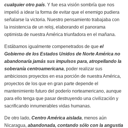
cualquier otro país
. Y fue esa visión sombría que nos
impelió a idear la forma de evitar que el enemigo pudiera
señalarse la victoria. Nuestro pensamiento trabajaba con
la insistencia de un reloj, elaborando el panorama
optimista de nuestra América triunfadora en el mañana.
Estábamos igualmente compenetrados de que
el
Gobierno de los Estados Unidos de Norte América no
abandonaría jamás sus impulsos para, atropellando la
soberanía centroamericana
, poder realizar sus
ambiciosos proyectos en esa porción de nuestra América,
proyectos de los que en gran parte depende el
mantenimiento futuro del poderío norteamericano, aunque
para ello tenga que pasar destruyendo una civilización y
sacrificando innumerables vidas humanas.
De otro lado,
Centro América aislada
, menos aún
Nicaragua,
abandonada, contando sólo con la angustia