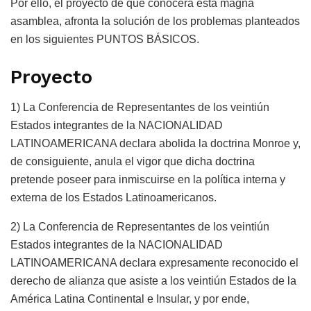
Por ello, el proyecto de que conocerá esta magna
asamblea, afronta la solución de los problemas planteados
en los siguientes PUNTOS BÁSICOS.
Proyecto
1) La Conferencia de Representantes de los veintiún
Estados integrantes de la NACIONALIDAD
LATINOAMERICANA declara abolida la doctrina Monroe y,
de consiguiente, anula el vigor que dicha doctrina
pretende poseer para inmiscuirse en la política interna y
externa de los Estados Latinoamericanos.
2) La Conferencia de Representantes de los veintiún
Estados integrantes de la NACIONALIDAD
LATINOAMERICANA declara expresamente reconocido el
derecho de alianza que asiste a los veintiún Estados de la
América Latina Continental e Insular, y por ende,