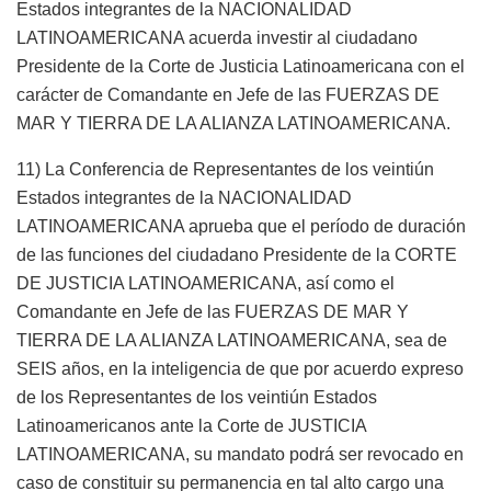
Estados integrantes de la NACIONALIDAD
LATINOAMERICANA acuerda investir al ciudadano
Presidente de la Corte de Justicia Latinoamericana con el
carácter de Comandante en Jefe de las FUERZAS DE
MAR Y TIERRA DE LA ALIANZA LATINOAMERICANA.
11) La Conferencia de Representantes de los veintiún
Estados integrantes de la NACIONALIDAD
LATINOAMERICANA aprueba que el período de duración
de las funciones del ciudadano Presidente de la CORTE
DE JUSTICIA LATINOAMERICANA, así como el
Comandante en Jefe de las FUERZAS DE MAR Y
TIERRA DE LA ALIANZA LATINOAMERICANA, sea de
SEIS años, en la inteligencia de que por acuerdo expreso
de los Representantes de los veintiún Estados
Latinoamericanos ante la Corte de JUSTICIA
LATINOAMERICANA, su mandato podrá ser revocado en
caso de constituir su permanencia en tal alto cargo una