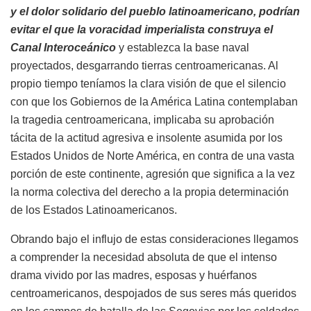
y el dolor solidario del pueblo latinoamericano, podrían
evitar el que la voracidad imperialista construya el
Canal Interoceánico
y establezca la base naval
proyectados, desgarrando tierras centroamericanas. Al
propio tiempo teníamos la clara visión de que el silencio
con que los Gobiernos de la América Latina contemplaban
la tragedia centroamericana, implicaba su aprobación
tácita de la actitud agresiva e insolente asumida por los
Estados Unidos de Norte América, en contra de una vasta
porción de este continente, agresión que significa a la vez
la norma colectiva del derecho a la propia determinación
de los Estados Latinoamericanos.
Obrando bajo el influjo de estas consideraciones llegamos
a comprender la necesidad absoluta de que el intenso
drama vivido por las madres, esposas y huérfanos
centroamericanos, despojados de sus seres más queridos