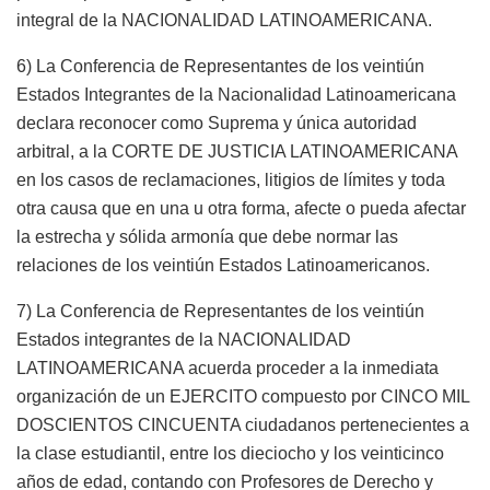
integral de la NACIONALIDAD LATINOAMERICANA.
6) La Conferencia de Representantes de los veintiún
Estados Integrantes de la Nacionalidad Latinoamericana
declara reconocer como Suprema y única autoridad
arbitral, a la CORTE DE JUSTICIA LATINOAMERICANA
en los casos de reclamaciones, litigios de límites y toda
otra causa que en una u otra forma, afecte o pueda afectar
la estrecha y sólida armonía que debe normar las
relaciones de los veintiún Estados Latinoamericanos.
7) La Conferencia de Representantes de los veintiún
Estados integrantes de la NACIONALIDAD
LATINOAMERICANA acuerda proceder a la inmediata
organización de un EJERCITO compuesto por CINCO MIL
DOSCIENTOS CINCUENTA ciudadanos pertenecientes a
la clase estudiantil, entre los dieciocho y los veinticinco
años de edad, contando con Profesores de Derecho y