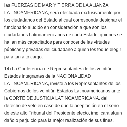
las FUERZAS DE MAR Y TIERRA DE LA ALIANZA
LATINOAMERICANA, será efectuada exclusivamente por
los ciudadanos del Estado al cual corresponda designar el
funcionario aludido en consideración a que son los
ciudadanos Latinoamericanos de cada Estado, quienes se
hallan más capacitados para conocer de las virtudes
públicas y privadas del ciudadano a quien les toque elegir
para tan alto cargo.
14) La Conferencia de Representantes de los veintiún
Estados integrantes de la NACIONALIDAD
LATINOAMERICANA, inviste a los Representantes de los
Gobiernos de los veintiún Estados Latinoamericanos ante
la CORTE DE JUSTICIA LATINOAMERICANA, del
derecho de veto en caso de que la aceptación en el seno
de este alto Tribunal del Presidente electo, implicara algún
daño o perjuicio para la mejor realización de sus fines.