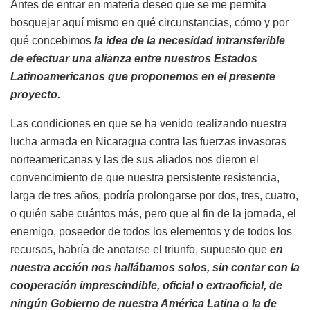
Antes de entrar en materia deseo que se me permita
bosquejar aquí mismo en qué circunstancias, cómo y por
qué concebimos
la idea de la necesidad intransferible
de efectuar una alianza entre nuestros Estados
Latinoamericanos que proponemos en el presente
proyecto.
Las condiciones en que se ha venido realizando nuestra
lucha armada en Nicaragua contra las fuerzas invasoras
norteamericanas y las de sus aliados nos dieron el
convencimiento de que nuestra persistente resistencia,
larga de tres años, podría prolongarse por dos, tres, cuatro,
o quién sabe cuántos más, pero que al fin de la jornada, el
enemigo, poseedor de todos los elementos y de todos los
recursos, habría de anotarse el triunfo, supuesto que
en
nuestra acción nos hallábamos solos, sin contar con la
cooperación imprescindible, oficial o extraoficial, de
ningún Gobierno de nuestra América Latina o la de