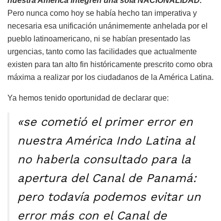
nuestra América integren una sola NACIONALIDAD.
Pero nunca como hoy se había hecho tan imperativa y
necesaria esa unificación unánimemente anhelada por el
pueblo latinoamericano, ni se habían presentado las
urgencias, tanto como las facilidades que actualmente
existen para tan alto fin históricamente prescrito como obra
máxima a realizar por los ciudadanos de la América Latina.
Ya hemos tenido oportunidad de declarar que:
«se cometió el primer error en
nuestra América Indo Latina al
no haberla consultado para la
apertura del Canal de Panamá:
pero todavía podemos evitar un
error más con el Canal de