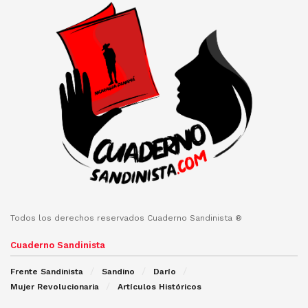
Todos los derechos reservados Cuaderno Sandinista ®
Cuaderno Sandinista
Frente Sandinista
Sandino
Darío
Mujer Revolucionaria
Artículos Históricos