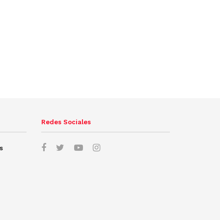
Redes Sociales
s