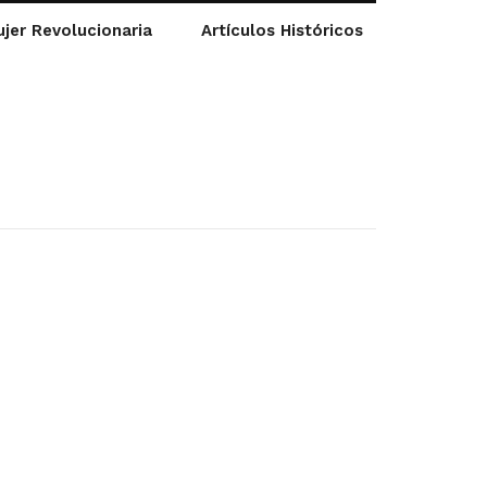
jer Revolucionaria
Artículos Históricos