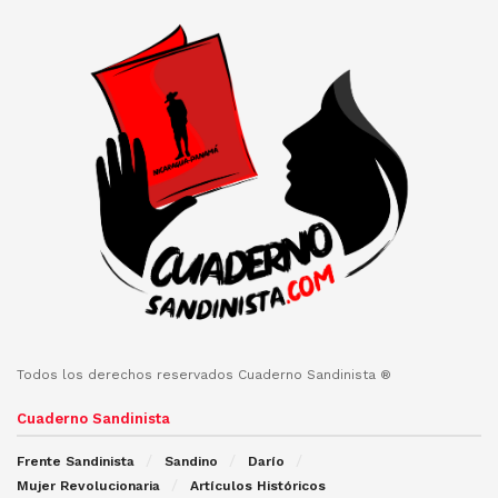
Todos los derechos reservados Cuaderno Sandinista ®
Cuaderno Sandinista
Frente Sandinista
Sandino
Darío
Mujer Revolucionaria
Artículos Históricos