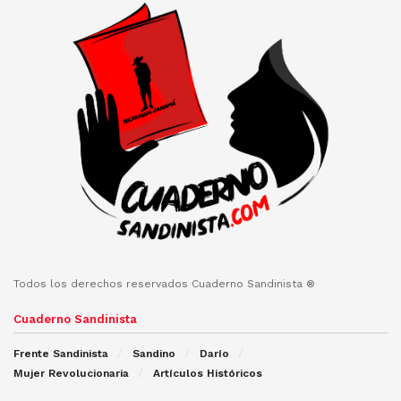
Todos los derechos reservados Cuaderno Sandinista ®
Cuaderno Sandinista
Frente Sandinista
Sandino
Darío
Mujer Revolucionaria
Artículos Históricos