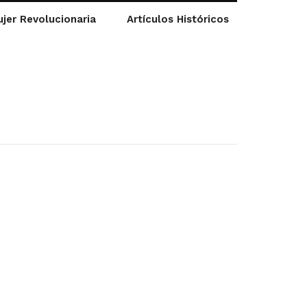
jer Revolucionaria
Artículos Históricos