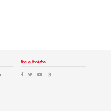
Redes Sociales
s