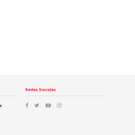
Redes Sociales
s