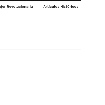
jer Revolucionaria
Artículos Históricos